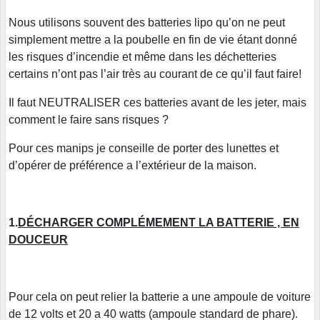
Nous utilisons souvent des batteries lipo qu’on ne peut
simplement mettre a la poubelle en fin de vie étant donné
les risques d’incendie et même dans les déchetteries
certains n’ont pas l’air très au courant de ce qu’il faut faire!
Il faut NEUTRALISER ces batteries avant de les jeter, mais
comment le faire sans risques ?
Pour ces manips je conseille de porter des lunettes et
d’opérer de préférence a l’extérieur de la maison.
1.
DÉCHARGER COMPLÉMEMENT LA BATTERIE , EN
DOUCEUR
Pour cela on peut relier la batterie a une ampoule de voiture
de 12 volts et 20 a 40 watts (ampoule standard de phare).