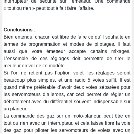
interrupteur de sécurité sur l’émetteur. Une commande
« tout ou rien » peut tout à fait faire l’affaire.
Conclusions :
Bien entendu, chacun est libre de faire ce qu’il souhaite en
termes de programmation et modes de pilotages. Il faut
aussi que votre émetteur accepte certains mixages.
L’ensemble de ces réglages doit permettre de tirer le
meilleur en vol de ce modèle.
Si l’on ne retient pas l’option volet, les réglages seront
beaucoup plus simples, et une radio 5 voies suffit. Il est
quand même préférable d’avoir deux voies séparées pour
les servomoteurs d’ailerons, car ceci permet de régler un
débattement avec du différentiel souvent indispensable sur
un planeur.
La commande des gaz sur un moto-planeur, peut être en
tout ou rien avec un interrupteur, et cela laisse libre la voie
des gaz pour piloter les servomoteurs de volets avec un