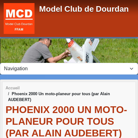
Panneau de gestion des cookies
Model Club de Dourdan
Accueil
Phoenix 2000 Un moto-planeur pour tous (par Alain
AUDEBERT)
PHOENIX 2000 UN MOTO-
PLANEUR POUR TOUS
(PAR ALAIN AUDEBERT)