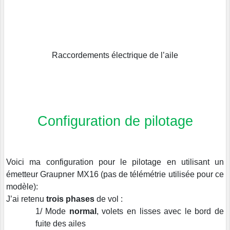
Raccordements électrique de l’aile
Configuration de pilotage
Voici ma configuration pour le pilotage en utilisant un
émetteur Graupner MX16 (pas de télémétrie utilisée pour ce
modèle):
J’ai retenu
trois phases
de vol :
1/ Mode
normal
, volets en lisses avec le bord de
fuite des ailes