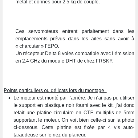
métal
et donnés pour 2,5 kg de couple.
Ces servomoteurs entrent parfaitement dans les
emplacements prévus dans les ailes sans avoir à
« charcuter » l’EPO.
Un récepteur Delta 8 voies compatible avec l’émission
en 2.4 GHz du module DHT de chez FRSKY.
Points particuliers ou délicats lors du montage :
Le moteur est monté par l’arrière. Je n’ai pas pu utiliser
le support en plastique noir fourni avec le kit, j’ai donc
refait une platine circulaire en CTP multiplis de 5mm
supportant le moteur. On voit bien celle-ci sur la photo
ci-dessous. Cette platine est fixée par 4 vis auto-
taraudeuse sur le nez du planeur.