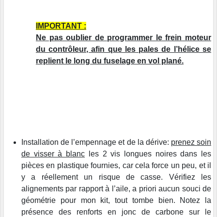
IMPORTANT :
Ne pas oublier de programmer le frein moteur
du contrôleur, afin que les pales de l’hélice se
replient le long du fuselage en vol plané.
Installation de l’empennage et de la dérive:
prenez soin
de visser à blanc
les 2 vis longues noires dans les
pièces en plastique fournies, car cela force un peu, et il
y a réellement un risque de casse. Vérifiez les
alignements par rapport à l’aile, a priori aucun souci de
géométrie pour mon kit, tout tombe bien. Notez la
présence des renforts en jonc de carbone sur le