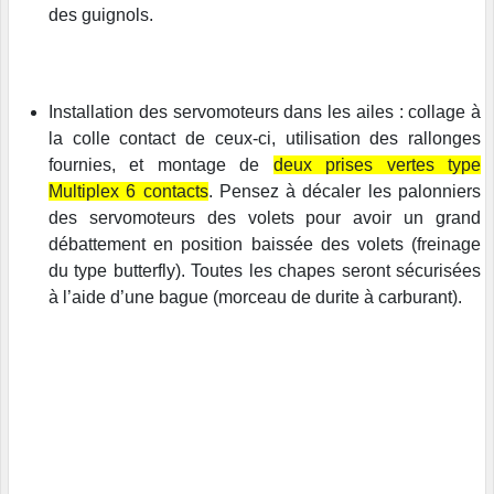
des guignols.
Installation des servomoteurs dans les ailes : collage à
la colle contact de ceux-ci, utilisation des rallonges
fournies, et montage de
deux prises vertes type
Multiplex 6 contacts
. Pensez à décaler les palonniers
des servomoteurs des volets pour avoir un grand
débattement en position baissée des volets (freinage
du type butterfly). Toutes les chapes seront sécurisées
à l’aide d’une bague (morceau de durite à carburant).