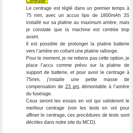
Centrage :
Le centrage est réglé dans un premier temps à
75 mm, avec un accus lipo de 1800mAh 3S
installé sur sa platine au maximum arrière, mais
je constate que la machine est centrée trop
avant.
Il est possible de prolonger la platine batterie
vers l’arrière en collant une platine rallonge.
Pour le moment, je ne retiens pas cette option, je
place l’accu comme prévu sur la platine de
support de batterie, et pour avoir le centrage à
75mm, j’installe une petite masse de
compensation de
23 grs
démontable à l’arrière
du fuselage.
Ceux seront les essais en vol qui valideront le
meilleur centrage (voir les tests en vol pour
affiner le centrage, ces procédures de tests sont
décrites dans notre site du MCD).