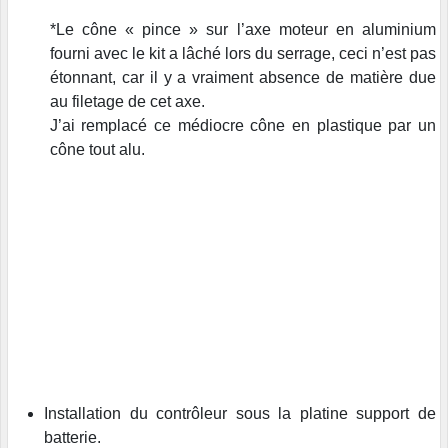
*Le cône « pince » sur l’axe moteur en aluminium
fourni avec le kit a lâché lors du serrage, ceci n’est pas
étonnant, car il y a vraiment absence de matière due
au filetage de cet axe.
J’ai remplacé ce médiocre cône en plastique par un
cône tout alu.
Installation du contrôleur sous la platine support de
batterie.