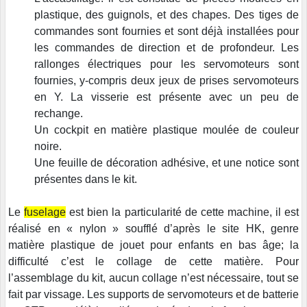
plastique, des guignols, et des chapes. Des tiges de
commandes sont fournies et sont déjà installées pour
les commandes de direction et de profondeur. Les
rallonges électriques pour les servomoteurs sont
fournies, y-compris deux jeux de prises servomoteurs
en Y. La visserie est présente avec un peu de
rechange.
Un cockpit en matière plastique moulée de couleur
noire.
Une feuille de décoration adhésive, et une notice sont
présentes dans le kit.
Le
fuselage
est bien la particularité de cette machine, il est
réalisé en « nylon » soufflé d’après le site HK, genre
matière plastique de jouet pour enfants en bas âge; la
difficulté c’est le collage de cette matière. Pour
l’assemblage du kit, aucun collage n’est nécessaire, tout se
fait par vissage. Les supports de servomoteurs et de batterie