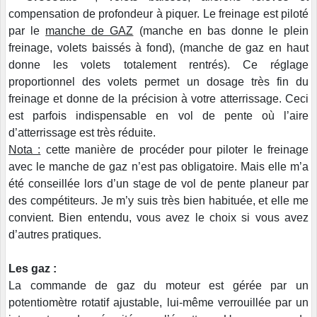
compensation de profondeur à piquer. Le freinage est piloté
par le
manche de GAZ
(manche en bas donne le plein
freinage, volets baissés à fond), (manche de gaz en haut
donne les volets totalement rentrés). Ce réglage
proportionnel des volets permet un dosage très fin du
freinage et donne de la précision à votre atterrissage. Ceci
est parfois indispensable en vol de pente où l’aire
d’atterrissage est très réduite.
Nota :
cette manière de procéder pour piloter le freinage
avec le manche de gaz n’est pas obligatoire. Mais elle m’a
été conseillée lors d’un stage de vol de pente planeur par
des compétiteurs. Je m’y suis très bien habituée, et elle me
convient. Bien entendu, vous avez le choix si vous avez
d’autres pratiques.
Les gaz :
La commande de gaz du moteur est gérée par un
potentiomètre rotatif ajustable, lui-même verrouillée par un