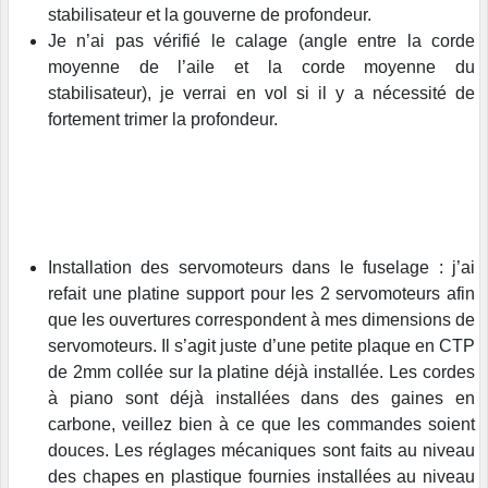
stabilisateur et la gouverne de profondeur.
Je n’ai pas vérifié le calage (angle entre la corde
moyenne de l’aile et la corde moyenne du
stabilisateur), je verrai en vol si il y a nécessité de
fortement trimer la profondeur.
Installation des servomoteurs dans le fuselage : j’ai
refait une platine support pour les 2 servomoteurs afin
que les ouvertures correspondent à mes dimensions de
servomoteurs. Il s’agit juste d’une petite plaque en CTP
de 2mm collée sur la platine déjà installée. Les cordes
à piano sont déjà installées dans des gaines en
carbone, veillez bien à ce que les commandes soient
douces. Les réglages mécaniques sont faits au niveau
des chapes en plastique fournies installées au niveau