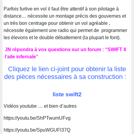
Parfois furtive en vol il faut être attentif à son pilotage à
distance… nécessite un montage précis des gouvernes et
un très bon centrage pour obtenir un vol agréable ,
nécessite également une radio qui permet de programmer
les élevons et le double débattement (la plupart le font).
JN répondra à vos questions sur un forum : “SWIFT II
l’aile infernale”
Cliquez le lien ci-joint pour obtenir la liste
des pièces nécessaires à sa construction :
liste swift2
Vidéos youtube … et bien d’autres
https://youtu.be/ShPTwumUFvg
https://youtu.be/SpuWGUFl37Q