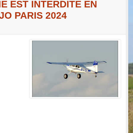
E EST INTERDITE EN
O PARIS 2024