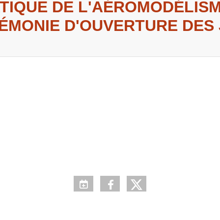
TIQUE DE L'AÉROMODÉLISM
ÉMONIE D'OUVERTURE DES J