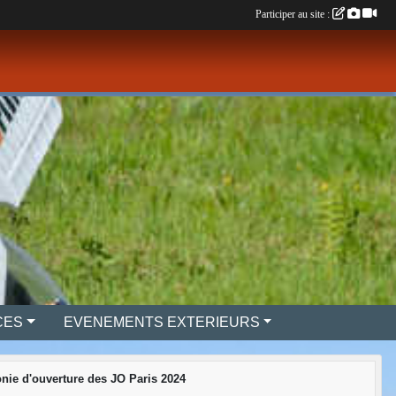
Participer au site :
CES
EVENEMENTS EXTERIEURS
nie d'ouverture des JO Paris 2024