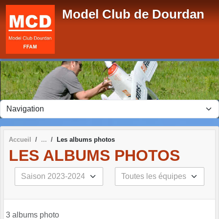
Panneau de gestion des cookies
Model Club de Dourdan
Accueil
Les albums photos
LES ALBUMS PHOTOS
3 albums photo