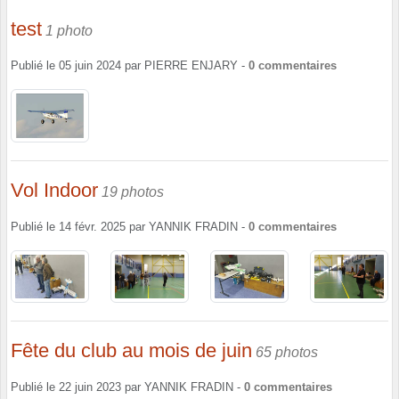
test
1 photo
Publié le
05 juin 2024
par
PIERRE ENJARY
-
0
commentaires
Vol Indoor
19 photos
Publié le
14 févr. 2025
par
YANNIK FRADIN
-
0
commentaires
Fête du club au mois de juin
65 photos
Publié le
22 juin 2023
par
YANNIK FRADIN
-
0
commentaires