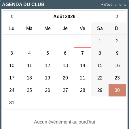
AGENDA DU CLUB
+ d'évènements
Août 2026
Lu
Ma
Me
Je
Ve
Sa
Di
1
2
3
4
5
6
7
8
9
10
11
12
13
14
15
16
17
18
19
20
21
22
23
24
25
26
27
28
29
30
31
Aucun évènement aujourd'hui